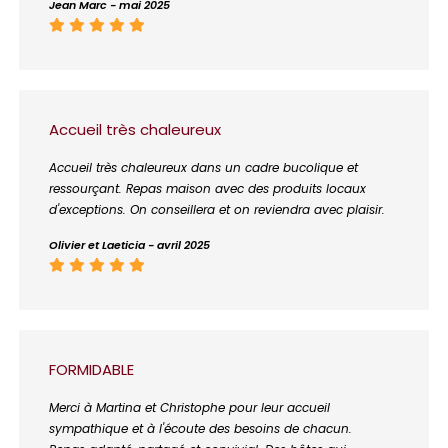
Jean Marc - mai 2025
Accueil très chaleureux
Accueil très chaleureux dans un cadre bucolique et
ressourçant. Repas maison avec des produits locaux
d'exceptions. On conseillera et on reviendra avec plaisir.
Olivier et Laeticia - avril 2025
FORMIDABLE
Merci à Martina et Christophe pour leur accueil
sympathique et à l'écoute des besoins de chacun.