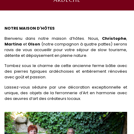
NOTRE MAISON D'HÔTES
Bienvenu dans notre maison d’hôtes. Nous,
Christophe
,
Martina
et
Olson
(notre compagnon à quatre pattes) serons
ravis de vous accueillir pour votre séjour de slow tourisme,
détente et dépaysement en pleine nature.
Tombez sous le charme de cette ancienne ferme bâtie avec
des pierres typiques ardéchoises et entièrement rénovées
avec goût et passion.
Laissez-vous séduire par une décoration exceptionnelle et
unique, des objets de la ferronnerie d’Art en harmonie avec
des œuvres d’art des créateurs locaux.