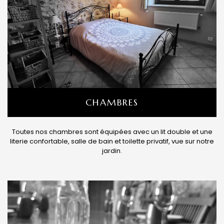
CHAMBRES
Toutes nos chambres sont équipées avec un lit double et une
literie confortable, salle de bain et toilette privatif, vue sur notre
jardin.