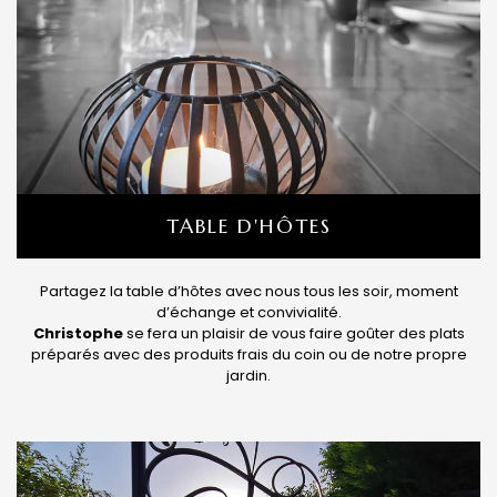
TABLE D'HÔTES
Partagez la table d’hôtes avec nous tous les soir, moment
d’échange et convivialité.
Christophe
se fera un plaisir de vous faire goûter des plats
préparés avec des produits frais du coin ou de notre propre
jardin.