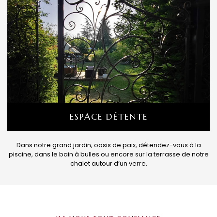
ESPACE DÉTENTE
Dans notre grand jardin, oasis de paix, détendez-vous à la
piscine, dans le bain à bulles ou encore sur la terrasse de notre
chalet autour d’un verre.