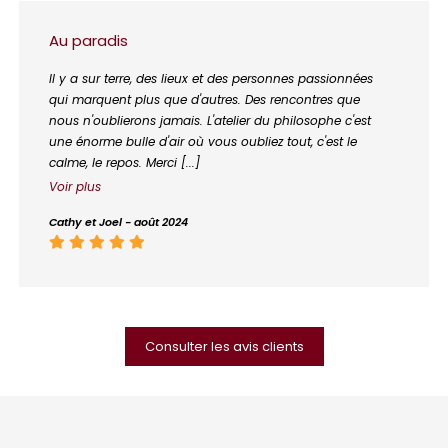
Au paradis
Il y a sur terre, des lieux et des personnes passionnées
qui marquent plus que d'autres. Des rencontres que
nous n'oublierons jamais. L'atelier du philosophe c'est
une énorme bulle d'air où vous oubliez tout, c'est le
calme, le repos. Merci [...]
Voir plus
Cathy et Joel - août 2024
Consulter les avis clients