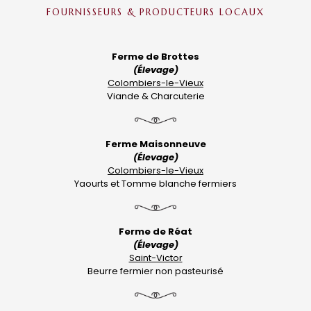
FOURNISSEURS & PRODUCTEURS LOCAUX
Ferme de Brottes
(Élevage)
Colombiers-le-Vieux
Viande & Charcuterie
Ferme Maisonneuve
(Élevage)
Colombiers-le-Vieux
Yaourts et Tomme blanche fermiers
Ferme de Réat
(Élevage)
Saint-Victor
Beurre fermier non pasteurisé