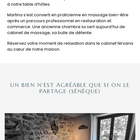
à notre table d’hôtes.
Martina s’est converti en praticienne en massage bien-être
après un parcours professionnel en restauration et
commerce. Une ancienne chambre lui sert aujourd’hui de
cabinet de massage, sa bulle de détente.
Réservez votre moment de relaxation dans le cabinet Nirvana
au cœur de notre maison.
UN BIEN N’EST AGRÉABLE QUE SI ON LE
PARTAGE (SÉNÈQUE)